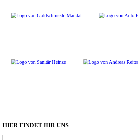
HIER FINDET IHR UNS