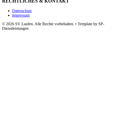
RECHTLICHES & KONTAKT
Datenschutz
Impressum
© 2026 SV Laufen. Alle Rechte vorbehalten.
•
Template by SP-
Dienstleistungen