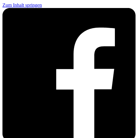
Zum Inhalt springen