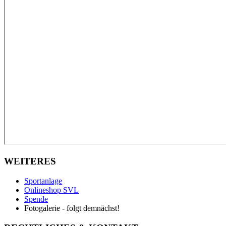
WEITERES
Sportanlage
Onlineshop SVL
Spende
Fotogalerie - folgt demnächst!