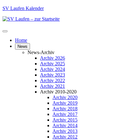
SV Laufen Kalender
Home
News
News-Archiv
Archiv 2026
Archiv 2025
Archiv 2024
Archiv 2023
Archiv 2022
Archiv 2021
Archiv 2010-2020
Archiv 2020
Archiv 2019
Archiv 2018
Archiv 2017
Archiv 2015
Archiv 2014
Archiv 2013
Archiv 2012