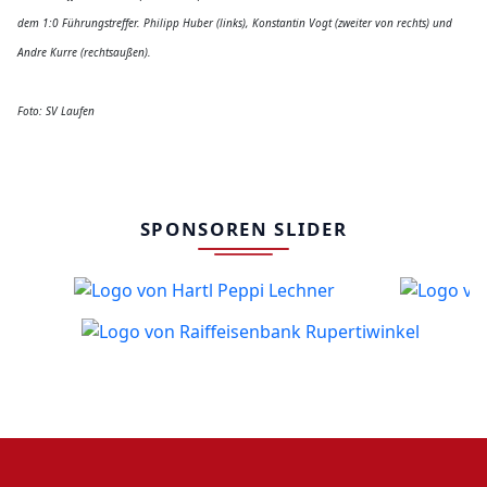
dem 1:0 Führungstreffer. Philipp Huber (links), Konstantin Vogt (zweiter von rechts) und
Andre Kurre (rechtsaußen).
Foto: SV Laufen
SPONSOREN SLIDER