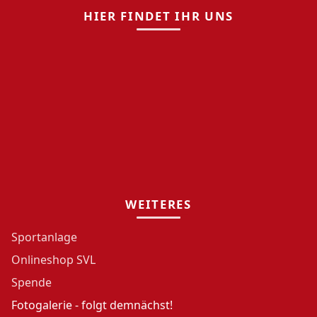
HIER FINDET IHR UNS
WEITERES
Sportanlage
Onlineshop SVL
Spende
Fotogalerie - folgt demnächst!