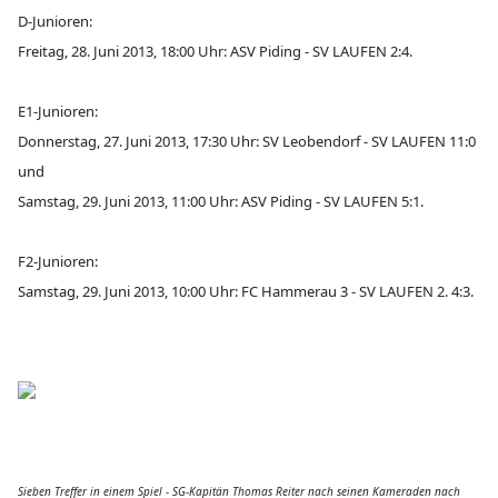
D-Junioren:
Freitag, 28. Juni 2013, 18:00 Uhr: ASV Piding - SV LAUFEN 2:4.
E1-Junioren:
Donnerstag, 27. Juni 2013, 17:30 Uhr: SV Leobendorf - SV LAUFEN 11:0
und
Samstag, 29. Juni 2013, 11:00 Uhr: ASV Piding - SV LAUFEN 5:1.
F2-Junioren:
Samstag, 29. Juni 2013, 10:00 Uhr: FC Hammerau 3 - SV LAUFEN 2. 4:3.
Sieben Treffer in einem Spiel - SG-Kapitän Thomas Reiter nach seinen Kameraden nach