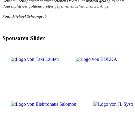
Dem am Freitagabend chancenreichen David Cienskowski gelang mit dem
Pausenpfiff der goldene Treffer gegen einen schwachen SC Anger.
Foto: Michael Scheungrab
Sponsoren Slider