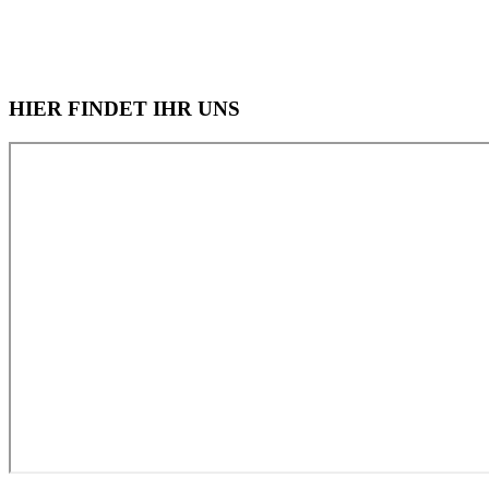
HIER FINDET IHR UNS