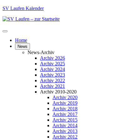
SV Laufen Kalender
Home
News
News-Archiv
Archiv 2026
Archiv 2025
Archiv 2024
Archiv 2023
Archiv 2022
Archiv 2021
Archiv 2010-2020
Archiv 2020
Archiv 2019
Archiv 2018
Archiv 2017
Archiv 2015
Archiv 2014
Archiv 2013
Archiv 2012