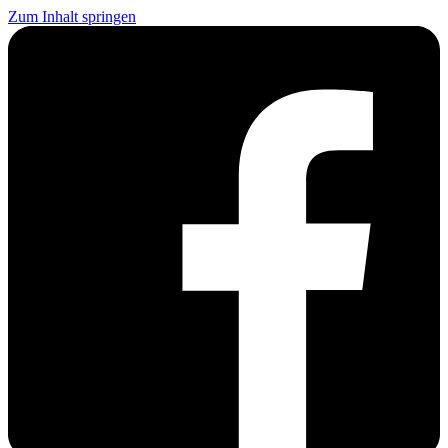
Zum Inhalt springen