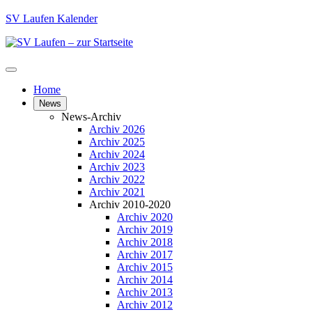
SV Laufen Kalender
Home
News
News-Archiv
Archiv 2026
Archiv 2025
Archiv 2024
Archiv 2023
Archiv 2022
Archiv 2021
Archiv 2010-2020
Archiv 2020
Archiv 2019
Archiv 2018
Archiv 2017
Archiv 2015
Archiv 2014
Archiv 2013
Archiv 2012