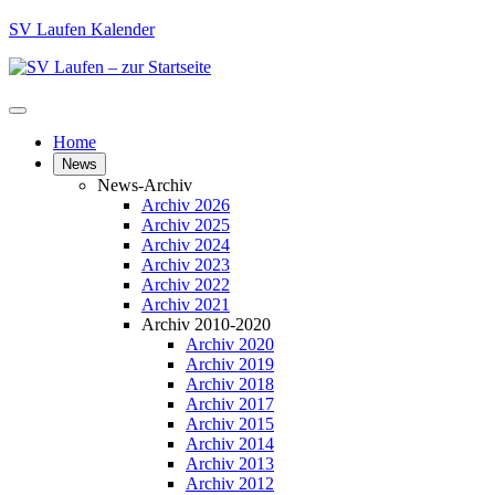
SV Laufen Kalender
Home
News
News-Archiv
Archiv 2026
Archiv 2025
Archiv 2024
Archiv 2023
Archiv 2022
Archiv 2021
Archiv 2010-2020
Archiv 2020
Archiv 2019
Archiv 2018
Archiv 2017
Archiv 2015
Archiv 2014
Archiv 2013
Archiv 2012