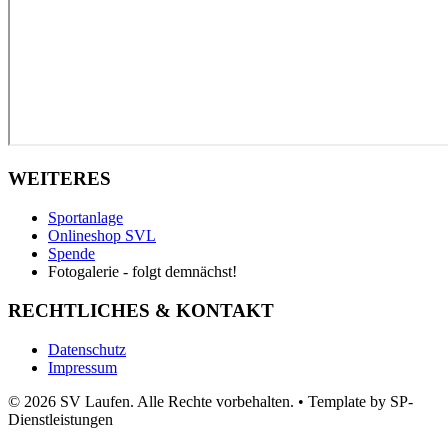
WEITERES
Sportanlage
Onlineshop SVL
Spende
Fotogalerie - folgt demnächst!
RECHTLICHES & KONTAKT
Datenschutz
Impressum
© 2026 SV Laufen. Alle Rechte vorbehalten.
•
Template by SP-
Dienstleistungen