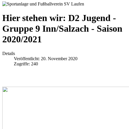
Hier stehen wir: D2 Jugend -
Gruppe 9 Inn/Salzach - Saison
2020/2021
Details
Veröffentlicht: 20. November 2020
Zugriffe: 240