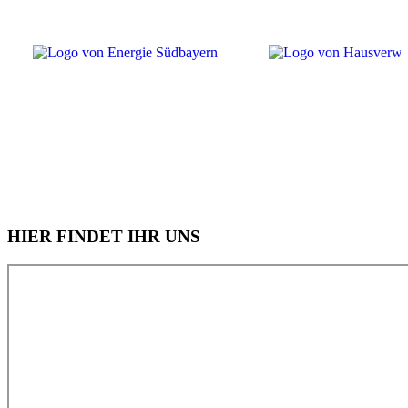
HIER FINDET IHR UNS