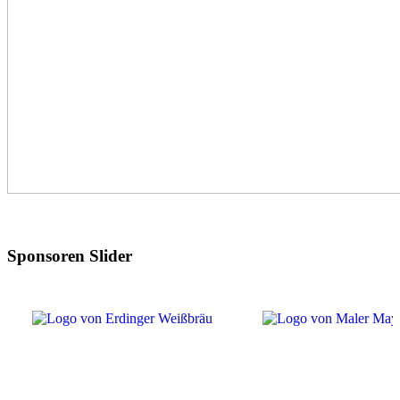
Sponsoren Slider