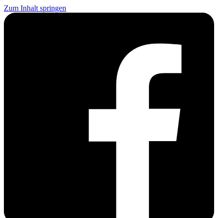
Zum Inhalt springen