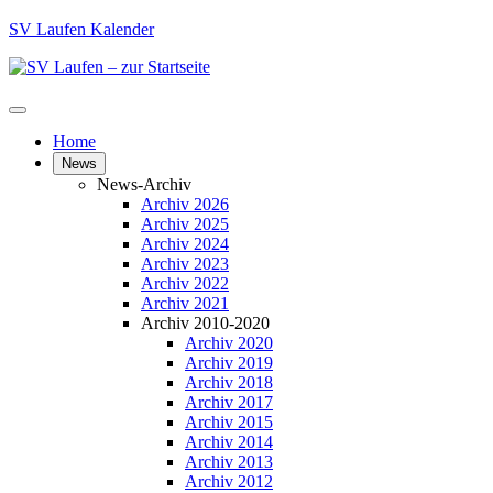
SV Laufen Kalender
Home
News
News-Archiv
Archiv 2026
Archiv 2025
Archiv 2024
Archiv 2023
Archiv 2022
Archiv 2021
Archiv 2010-2020
Archiv 2020
Archiv 2019
Archiv 2018
Archiv 2017
Archiv 2015
Archiv 2014
Archiv 2013
Archiv 2012