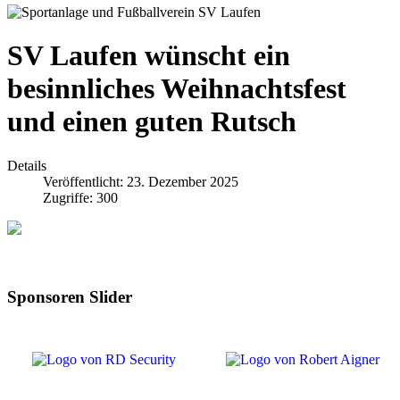
SV Laufen wünscht ein
besinnliches Weihnachtsfest
und einen guten Rutsch
Details
Veröffentlicht: 23. Dezember 2025
Zugriffe: 300
Sponsoren Slider