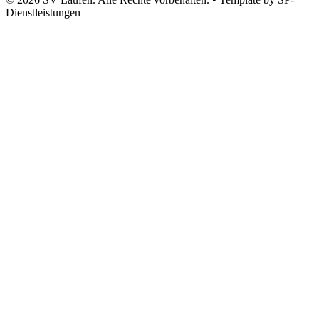
Dienstleistungen