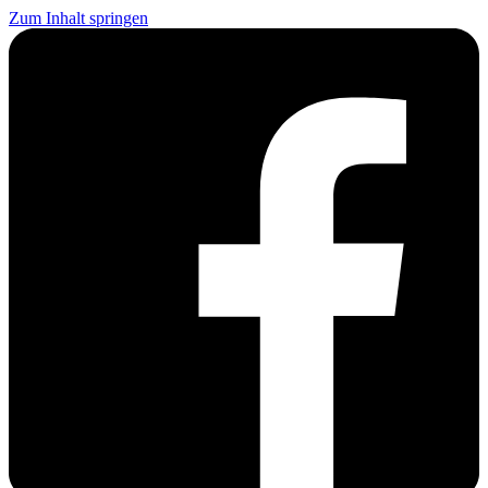
Zum Inhalt springen