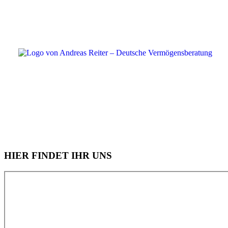
HIER FINDET IHR UNS