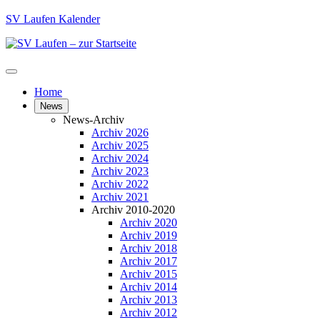
SV Laufen Kalender
Home
News
News-Archiv
Archiv 2026
Archiv 2025
Archiv 2024
Archiv 2023
Archiv 2022
Archiv 2021
Archiv 2010-2020
Archiv 2020
Archiv 2019
Archiv 2018
Archiv 2017
Archiv 2015
Archiv 2014
Archiv 2013
Archiv 2012