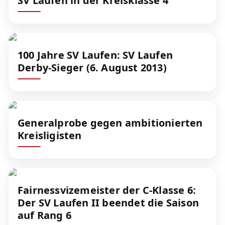
SV Laufen in der Kreisklasse 4
100 Jahre SV Laufen: SV Laufen
Derby-Sieger (6. August 2013)
Generalprobe gegen ambitionierten
Kreisligisten
Fairnessvizemeister der C-Klasse 6:
Der SV Laufen II beendet die Saison
auf Rang 6