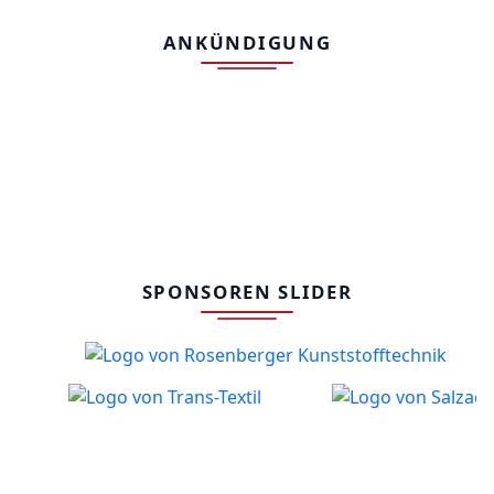
ANKÜNDIGUNG
SPONSOREN SLIDER