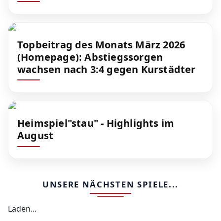
Topbeitrag des Monats März 2026
(Homepage): Abstiegssorgen
wachsen nach 3:4 gegen Kurstädter
Heimspiel"stau" - Highlights im
August
UNSERE NÄCHSTEN SPIELE...
Laden...