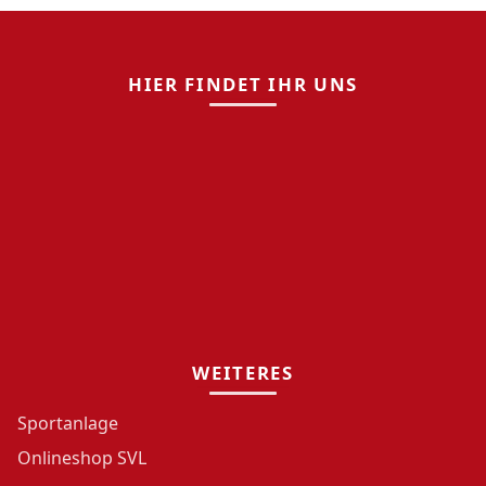
HIER FINDET IHR UNS
WEITERES
Sportanlage
Onlineshop SVL